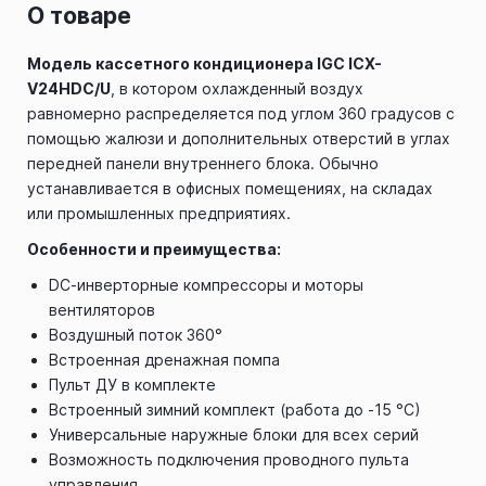
О товаре
Модель кассетного кондиционера IGC ICХ-
V24HDC/U
, в котором охлажденный воздух
равномерно распределяется под углом 360 градусов с
помощью жалюзи и дополнительных отверстий в углах
передней панели внутреннего блока. Обычно
устанавливается в офисных помещениях, на складах
или промышленных предприятиях.
Особенности и преимущества:
DС-инверторные компрессоры и моторы
вентиляторов
Воздушный поток 360°
Встроенная дренажная помпа
Пульт ДУ в комплекте
Встроенный зимний комплект (работа до -15 °С)
Универсальные наружные блоки для всех серий
Возможность подключения проводного пульта
управления