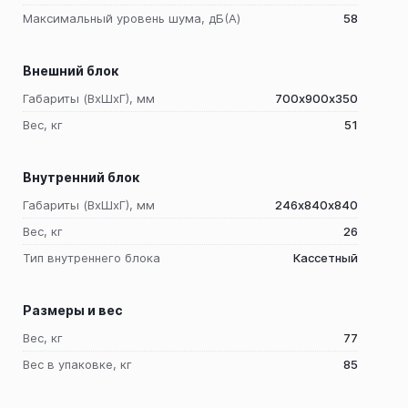
Максимальный уровень шума, дБ(A)
58
Внешний блок
Габариты (ВхШхГ), мм
700х900х350
Вес, кг
51
Внутренний блок
Габариты (ВхШхГ), мм
246х840х840
Вес, кг
26
Тип внутреннего блока
Кассетный
Размеры и вес
Вес, кг
77
Вес в упаковке, кг
85