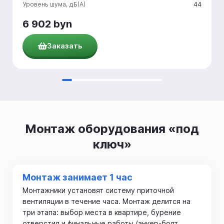
Уровень шума, дБ(А)
44
6 902 byn
Заказать
Монтаж оборудования «под
ключ»
Монтаж занимает 1 час
Монтажники установят систему приточной
вентиляции в течение часа. Монтаж делится на
три этапа: выбор места в квартире, бурение
отверстия и финальные работы (анкер-болт,