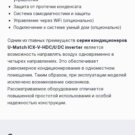
Защита от протечки конденсата
Система самодиагностики и защиты
Управление через WiFi (опционально)
Подключение к системе умный дом (опционально)
Одним из главных преимуществ
серии кондиционеров
U-Match ICХ-V-HDC/U DC inverter
является
возможность направлять воздух одновременно в
четырех направлениях. Это обеспечивает
равномерное кондиционирование в одноместном
помещении. Таким образом, при эксплуатации моделей
исключено возникновение сквозняков.
Рассматриваемое оборудование отличается
повышенной простотой использования и особой
надежностью конструкции.