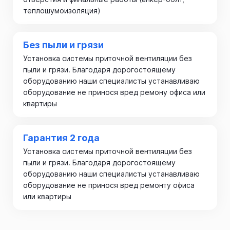
теплошумоизоляция)
Без пыли и грязи
Установка системы приточной вентиляции без
пыли и грязи. Благодаря дорогостоящему
оборудованию наши специалисты устанавливаю
оборудование не принося вред ремону офиса или
квартиры
Гарантия 2 года
Установка системы приточной вентиляции без
пыли и грязи. Благодаря дорогостоящему
оборудованию наши специалисты устанавливаю
оборудование не принося вред ремонту офиса
или квартиры