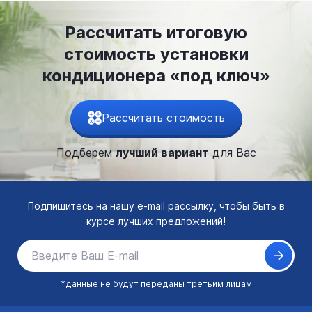
Рассчитать итоговую
стоимость установки
кондиционера «под ключ»
Рассчитать стоимость
Подберем
лучший вариант
для Вас
Подпишитесь на нашу e-mail рассылку, чтобы быть в
курсе лучших предложений!
*данные не будут переданы третьим лицам