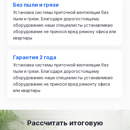
Без пыли и грязи
Установка системы приточной вентиляции без
пыли и грязи. Благодаря дорогостоящему
оборудованию наши специалисты устанавливаю
оборудование не принося вред ремону офиса или
квартиры
Гарантия 2 года
Установка системы приточной вентиляции без
пыли и грязи. Благодаря дорогостоящему
оборудованию наши специалисты устанавливаю
оборудование не принося вред ремонту офиса
или квартиры
Рассчитать итоговую