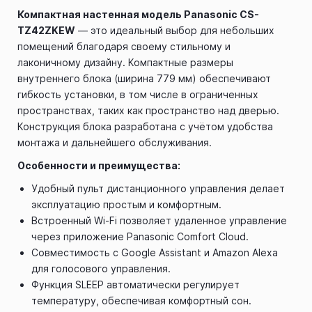
Компактная настенная модель Panasonic CS-
TZ42ZKEW
— это идеальный выбор для небольших
помещений благодаря своему стильному и
лаконичному дизайну. Компактные размеры
внутреннего блока (ширина 779 мм) обеспечивают
гибкость установки, в том числе в ограниченных
пространствах, таких как пространство над дверью.
Конструкция блока разработана с учётом удобства
монтажа и дальнейшего обслуживания.
Особенности и преимущества:
Удобный пульт дистанционного управления делает
эксплуатацию простым и комфортным.
Встроенный Wi-Fi позволяет удаленное управление
через приложение Panasonic Comfort Cloud.
Совместимость с Google Assistant и Amazon Alexa
для голосового управления.
Функция SLEEP автоматически регулирует
температуру, обеспечивая комфортный сон.