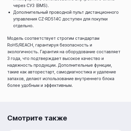
через СУЗ (BMS).
Дополнительный проводной пульт дистанционного
управления CZ-RD514C доступен для покупки
отдельно.
Модель соответствует строгим стандартам
RoHS/REACH, гарантируя безопасность и
экологичность. Гарантия на оборудование составляет
3 года, что подтверждает высокое качество и
надежность продукции. Дополнительные функции,
такие как авторестарт, самодиагностика и удаление
запахов, делают использование внутреннего блока
более удобным и эффективным.
Смотрите также