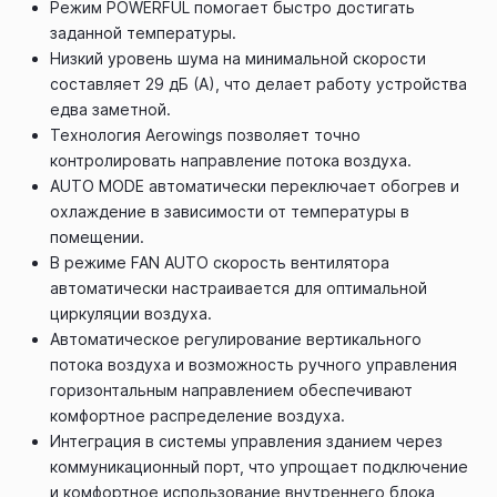
Режим POWERFUL помогает быстро достигать
заданной температуры.
Низкий уровень шума на минимальной скорости
составляет 29 дБ (А), что делает работу устройства
едва заметной.
Технология Aerowings позволяет точно
контролировать направление потока воздуха.
AUTO MODE автоматически переключает обогрев и
охлаждение в зависимости от температуры в
помещении.
В режиме FAN AUTO скорость вентилятора
автоматически настраивается для оптимальной
циркуляции воздуха.
Автоматическое регулирование вертикального
потока воздуха и возможность ручного управления
горизонтальным направлением обеспечивают
комфортное распределение воздуха.
Интеграция в системы управления зданием через
коммуникационный порт, что упрощает подключение
и комфортное использование внутреннего блока