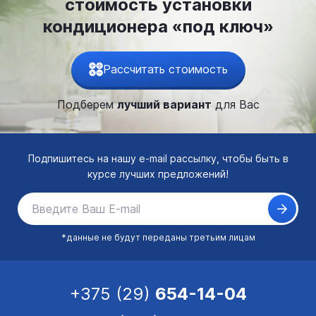
стоимость установки
кондиционера «под ключ»
Рассчитать стоимость
Подберем
лучший вариант
для Вас
Подпишитесь на нашу e-mail рассылку, чтобы быть в
курсе лучших предложений!
*данные не будут переданы третьим лицам
+375 (29)
654-14-04