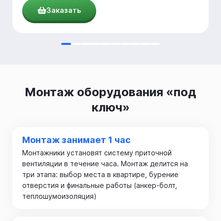
Заказать
Монтаж оборудования «под
ключ»
Монтаж занимает 1 час
Монтажники установят систему приточной
вентиляции в течение часа. Монтаж делится на
три этапа: выбор места в квартире, бурение
отверстия и финальные работы (анкер-болт,
теплошумоизоляция)