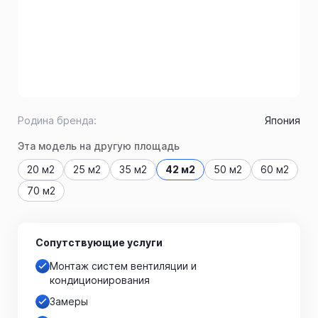
Родина бренда:
Япония
Эта модель на другую площадь
20 м2
25 м2
35 м2
42 м2
50 м2
60 м2
70 м2
Сопутствующие услуги
Монтаж систем вентиляции и
кондиционирования
Замеры